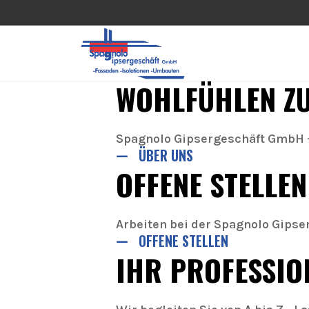
WOHLFÜHLEN Z
Spagnolo Gipsergeschäft GmbH -
ÜBER UNS
OFFENE STELLEN
Arbeiten bei der Spagnolo Gips
OFFENE STELLEN
IHR PROFESSIO